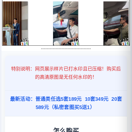
----------------------------------